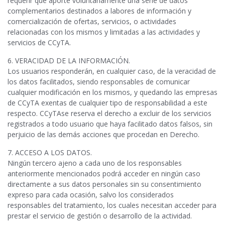
requerir que aporte voluntariamente una serie de datos
complementarios destinados a labores de información y
comercialización de ofertas, servicios, o actividades
relacionadas con los mismos y limitadas a las actividades y
servicios de CCyTA.
6. VERACIDAD DE LA INFORMACIÓN.
Los usuarios responderán, en cualquier caso, de la veracidad de
los datos facilitados, siendo responsables de comunicar
cualquier modificación en los mismos, y quedando las empresas
de CCyTA exentas de cualquier tipo de responsabilidad a este
respecto. CCyTAse reserva el derecho a excluir de los servicios
registrados a todo usuario que haya facilitado datos falsos, sin
perjuicio de las demás acciones que procedan en Derecho.
7. ACCESO A LOS DATOS.
Ningún tercero ajeno a cada uno de los responsables
anteriormente mencionados podrá acceder en ningún caso
directamente a sus datos personales sin su consentimiento
expreso para cada ocasión, salvo los considerados
responsables del tratamiento, los cuales necesitan acceder para
prestar el servicio de gestión o desarrollo de la actividad.