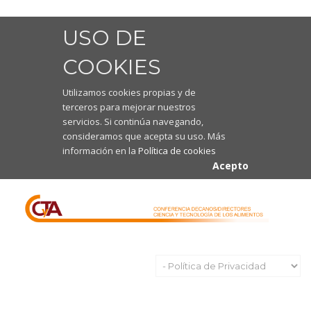
USO DE
COOKIES
Utilizamos cookies propias y de
terceros para mejorar nuestros
servicios. Si continúa navegando,
consideramos que acepta su uso. Más
información en la
Política de cookies
Acepto