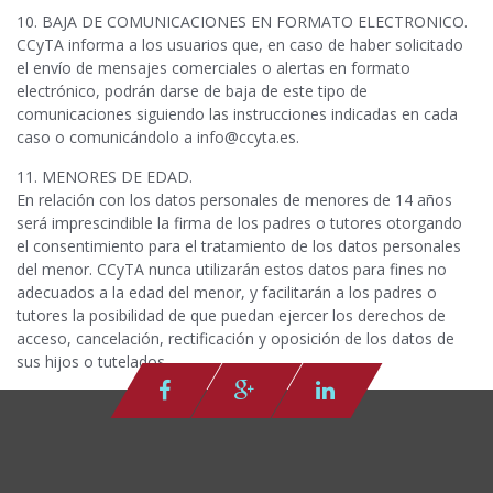
10. BAJA DE COMUNICACIONES EN FORMATO ELECTRONICO.
CCyTA informa a los usuarios que, en caso de haber solicitado
el envío de mensajes comerciales o alertas en formato
electrónico, podrán darse de baja de este tipo de
comunicaciones siguiendo las instrucciones indicadas en cada
caso o comunicándolo a info@ccyta.es.
11. MENORES DE EDAD.
En relación con los datos personales de menores de 14 años
será imprescindible la firma de los padres o tutores otorgando
el consentimiento para el tratamiento de los datos personales
del menor. CCyTA nunca utilizarán estos datos para fines no
adecuados a la edad del menor, y facilitarán a los padres o
tutores la posibilidad de que puedan ejercer los derechos de
acceso, cancelación, rectificación y oposición de los datos de
sus hijos o tutelados.