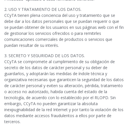
2. USO Y TRATAMIENTO DE LOS DATOS.
CCyTA tienen plena conciencia del uso y tratamiento que se
debe dar a los datos personales que se puedan requerir o que
se puedan obtener de los usuarios en sus páginas web con el fin
de gestionar los servicios ofrecidos o para remitirles
comunicaciones comerciales de productos o servicios que
puedan resultar de su interés.
3. SECRETO Y SEGURIDAD DE LOS DATOS.
CCyTA se compromete al cumplimiento de su obligación de
secreto de los datos de carácter personal y su deber de
guardarlos, y adoptarán las medidas de índole técnica y
organizativa necesarias que garanticen la seguridad de los datos
de carácter personal y eviten su alteración, pérdida, tratamiento
o acceso no autorizado, habida cuenta del estado de la
tecnología, de acuerdo con lo establecido por el RLOPD. Sin
embargo, CCyTA no pueden garantizar la absoluta
inexpugnabilidad de la red Internet y por tanto la violación de los
datos mediante accesos fraudulentos a ellos por parte de
terceros.