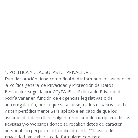
1. POLITICA Y CLAÚSULAS DE PRIVACIDAD.
Esta declaración tiene como finalidad informar a los usuarios de
la Política general de Privacidad y Protección de Datos
Personales seguida por CCyTA. Esta Política de Privacidad
podría variar en función de exigencias legislativas o de
autorregulación, por lo que se aconseja a los usuarios que la
visiten periódicamente Será aplicable en caso de que los
usuarios decidan rellenar algún formulario de cualquiera de sus
Revistas y/o Websites donde se recaben datos de carácter
personal, sin perjuicio de lo indicado en la “Cláusula de
Privacidad” aplicable a cada formulario concreto.