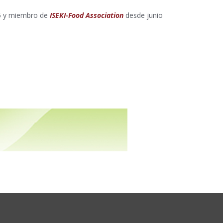
5 y miembro de
ISEKI-Food Association
desde junio