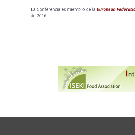
La Conferencia es miembro de la
European Federatio
de 2016.